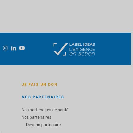
JE FAIS UN DON
NOS PARTENAIRES
Nos partenaires de santé
Nos partenaires
Devenir partenaire