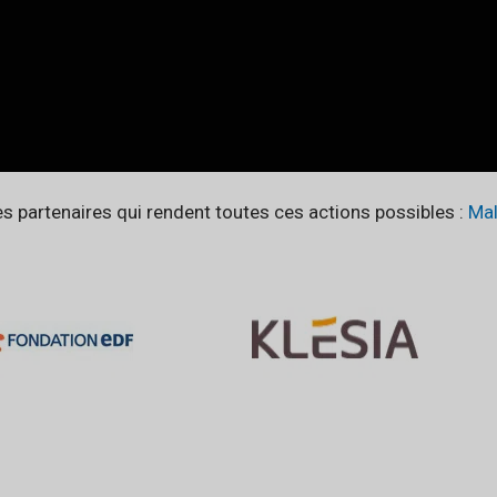
 partenaires qui rendent toutes ces actions possibles :
Mal