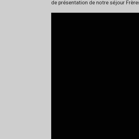
de présentation de notre séjour Frère