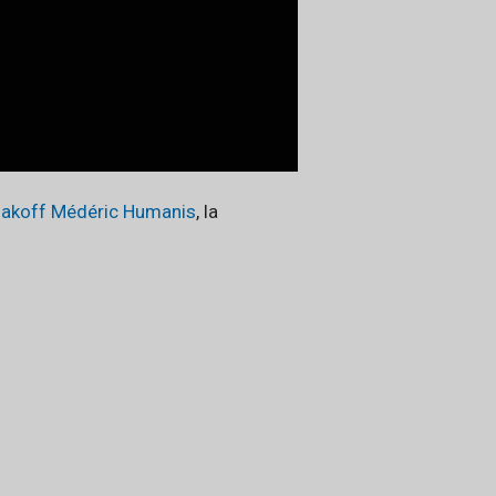
akoff Médéric Humanis
, la