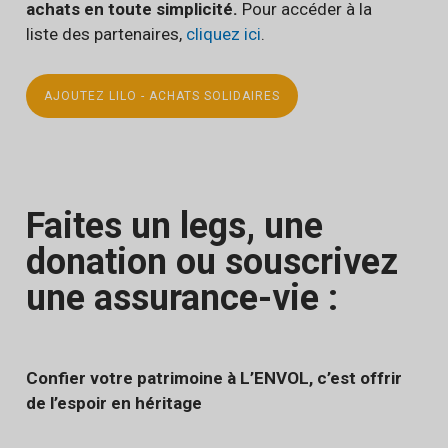
achats en toute simplicité.
Pour accéder à la
liste des partenaires,
cliquez ici
.
AJOUTEZ LILO - ACHATS SOLIDAIRES
Faites un legs, une
donation ou souscrivez
une assurance-vie :
Confier votre patrimoine à L’ENVOL, c’est offrir
de l’espoir en héritage