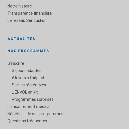
Notre histoire
Transparence financière
Le réseau SeriousFun
ACTUALITES
NOS PROGRAMMES
S'inscrire
Séjours adaptés
Ateliers à l'hôpital
Sorties récréatives
L'ENVOL en kit
Programmes surprises
L'encadrement médical
Bénéfices de nos programmes
Questions fréquentes