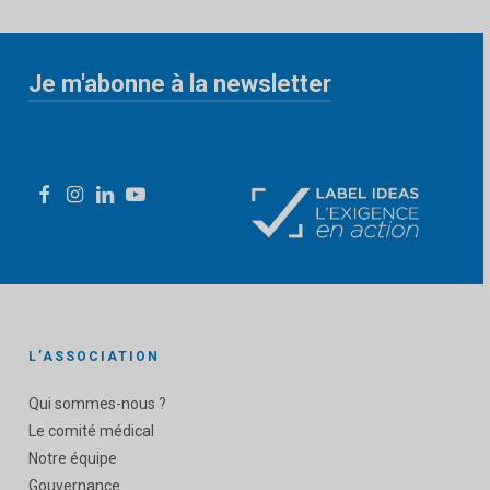
Je m'abonne à la newsletter
«
» indique les champs nécessaires
*
L’ASSOCIATION
Qui sommes-nous ?
Le comité médical
Notre équipe
Gouvernance