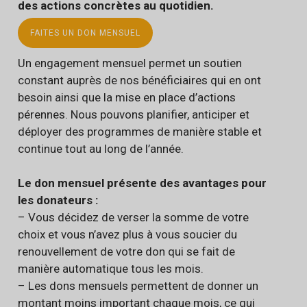
des actions concrètes au quotidien.
FAITES UN DON MENSUEL
Un engagement mensuel permet un soutien
constant auprès de nos bénéficiaires qui en ont
besoin ainsi que la mise en place d’actions
pérennes. Nous pouvons planifier, anticiper et
déployer des programmes de manière stable et
continue tout au long de l’année.
Le don mensuel présente des avantages pour
les donateurs :
– Vous décidez de verser la somme de votre
choix et vous n’avez plus à vous soucier du
renouvellement de votre don qui se fait de
manière automatique tous les mois.
– Les dons mensuels permettent de donner un
montant moins important chaque mois, ce qui