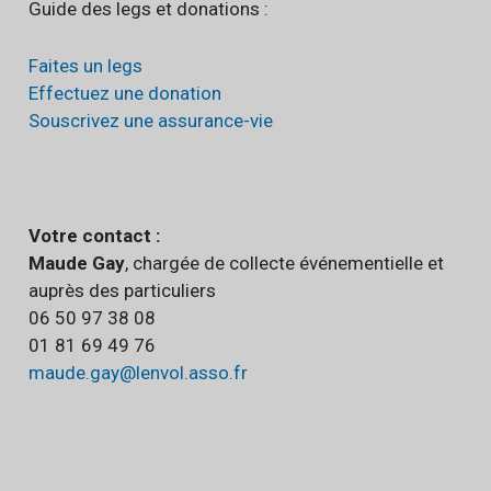
Guide des legs et donations :
Faites un legs
Effectuez une donation
Souscrivez une assurance-vie
Votre contact :
Maude Gay
, chargée de collecte événementielle et
auprès des particuliers
06 50 97 38 08
01 81 69 49 76
maude.gay@lenvol.asso.fr