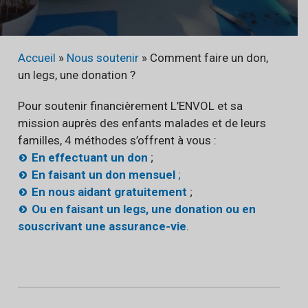
Accueil
»
Nous soutenir
»
Comment faire un don,
un legs, une donation ?
Pour soutenir financièrement L’ENVOL et sa
mission auprès des enfants malades et de leurs
familles, 4 méthodes s’offrent à vous :
En effectuant un don
;
En faisant
un don mensuel
;
En nous aidant gratuitement
;
Ou en faisant un legs, une donation ou en
souscrivant une assurance-vie
.