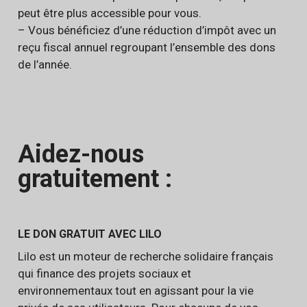
peut être plus accessible pour vous.
– Vous bénéficiez d’une réduction d’impôt avec un
reçu fiscal annuel regroupant l’ensemble des dons
de l’année.
Aidez-nous
gratuitement :
LE DON GRATUIT AVEC LILO
Lilo est un moteur de recherche solidaire français
qui finance des projets sociaux et
environnementaux tout en agissant pour la vie