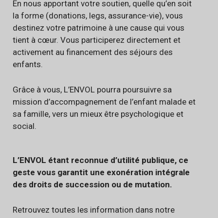
En nous apportant votre soutien, quelle qu’en soit
la forme (donations, legs, assurance-vie), vous
destinez votre patrimoine à une cause qui vous
tient à cœur. Vous participerez directement et
activement au financement des séjours des
enfants.
Grâce à vous, L’ENVOL pourra poursuivre sa
mission d’accompagnement de l’enfant malade et
sa famille, vers un mieux être psychologique et
social.
L’ENVOL étant reconnue d’utilité publique, ce
geste vous garantit une exonération intégrale
des droits de succession ou de mutation.
Retrouvez toutes les information dans notre