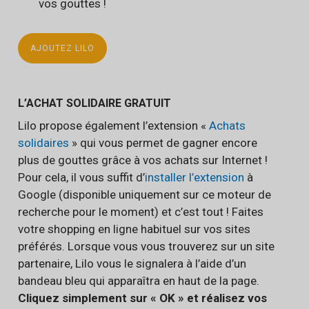
vos gouttes !
AJOUTEZ LILO
L’ACHAT SOLIDAIRE GRATUIT
Lilo propose également l’extension «
Achats
solidaires
» qui vous permet de gagner encore
plus de gouttes grâce à vos achats sur Internet !
Pour cela, il vous suffit d’
installer l’extension
à
Google (disponible uniquement sur ce moteur de
recherche pour le moment) et c’est tout ! Faites
votre shopping en ligne habituel sur vos sites
préférés. Lorsque vous vous trouverez sur un site
partenaire, Lilo vous le signalera à l’aide d’un
bandeau bleu qui apparaîtra en haut de la page.
Cliquez simplement sur « OK » et réalisez vos