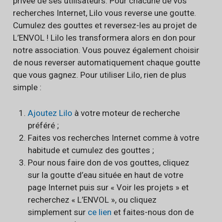
privée de ses utilisateurs. Pour chacune de vos
recherches Internet, Lilo vous reverse une goutte.
Cumulez des gouttes et reversez-les au projet de
L’ENVOL ! Lilo les transformera alors en don pour
notre association. Vous pouvez également choisir
de nous reverser automatiquement chaque goutte
que vous gagnez. Pour utiliser Lilo, rien de plus
simple :
Ajoutez Lilo
à votre moteur de recherche
préféré ;
Faites vos recherches Internet comme à votre
habitude et cumulez des gouttes ;
Pour nous faire don de vos gouttes, cliquez
sur la goutte d’eau située en haut de votre
page Internet puis sur « Voir les projets » et
recherchez « L’ENVOL », ou cliquez
simplement sur
ce lien
et faites-nous don de