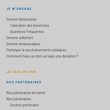
JE M’ENGAGE
Devenir Bénévolote
Calendrier des bénévoles
Questions fréquentes
Devenir adhérent
Devenir ambassadeur
Participer à nos événements solidaires
Comment faire un don, un legs, une donation ?
JE FAIS UN DON
NOS PARTENAIRES
Nos partenaires de santé
Nos partenaires
Devenir partenaire