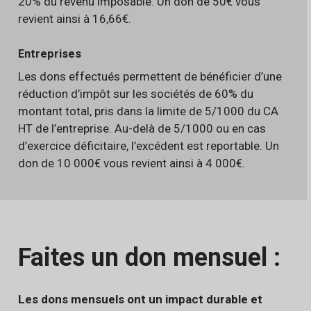
20% du revenu imposable. Un don de 50€ vous
revient ainsi à 16,66€.
Entreprises
Les dons effectués permettent de bénéficier d’une
réduction d’impôt sur les sociétés de 60% du
montant total, pris dans la limite de 5/1000 du CA
HT de l’entreprise. Au-delà de 5/1000 ou en cas
d’exercice déficitaire, l’excédent est reportable. Un
don de 10 000€ vous revient ainsi à 4 000€.
Faites un don mensuel :
Les dons mensuels ont un impact durable et