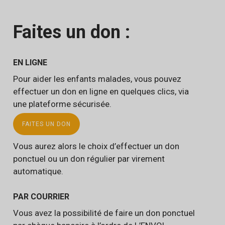
Faites un don :
EN LIGNE
Pour aider les enfants malades, vous pouvez
effectuer un don en ligne en quelques clics, via
une plateforme sécurisée.
FAITES UN DON
Vous aurez alors le choix d’effectuer un don
ponctuel ou un don régulier par virement
automatique.
PAR COURRIER
Vous avez la possibilité de faire un don ponctuel