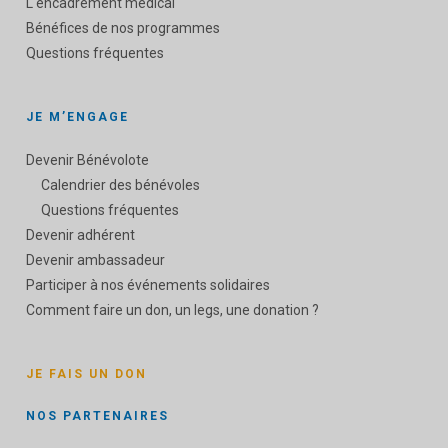
L'encadrement médical
Bénéfices de nos programmes
Questions fréquentes
JE M’ENGAGE
Devenir Bénévolote
Calendrier des bénévoles
Questions fréquentes
Devenir adhérent
Devenir ambassadeur
Participer à nos événements solidaires
Comment faire un don, un legs, une donation ?
JE FAIS UN DON
NOS PARTENAIRES