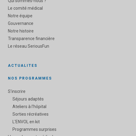
Qui sommes-nous ?
Le comité médical
Notre équipe
Gouvernance
Notre histoire
Transparence financière
Le réseau SeriousFun
ACTUALITES
NOS PROGRAMMES
S'inscrire
Séjours adaptés
Ateliers à l'hôpital
Sorties récréatives
L'ENVOL en kit
Programmes surprises