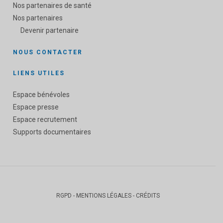
Nos partenaires de santé
Nos partenaires
Devenir partenaire
NOUS CONTACTER
LIENS UTILES
Espace bénévoles
Espace presse
Espace recrutement
Supports documentaires
RGPD
-
MENTIONS LÉGALES
-
CRÉDITS