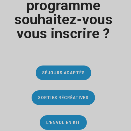
programme
souhaitez-vous
vous inscrire ?
SÉJOURS ADAPTÉS
SORTIES RÉCRÉATIVES
L'ENVOL EN KIT