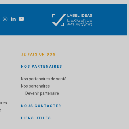
JE FAIS UN DON
NOS PARTENAIRES
Nos partenaires de santé
Nos partenaires
Devenir partenaire
ires
NOUS CONTACTER
e
LIENS UTILES