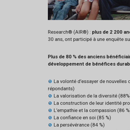
Research® (AIR®) :
plus de 2 200 a
30 ans, ont participé à une enquête su
Plus de 80 % des anciens bénéficiai
développement de bénéfices durab
La volonté d’essayer de nouvelles
répondants)
La valorisation de la diversité (88%
La construction de leur identité pr
L’empathie et la compassion (86 %
La confiance en soi (85 %)
La persévérance (84 %)