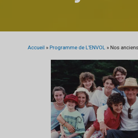
Accueil
»
Programme de L'ENVOL
»
Nos anciens 