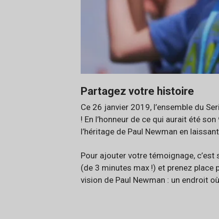
Partagez votre histoire
Ce 26 janvier 2019, l’ensemble du Se
! En l’honneur de ce qui aurait été so
l’héritage de Paul Newman en laissan
Pour ajouter votre témoignage, c’est 
(de 3 minutes max !) et prenez place
vision de Paul Newman : un endroit où