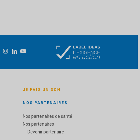
JE FAIS UN DON
NOS PARTENAIRES
Nos partenaires de santé
Nos partenaires
Devenir partenaire