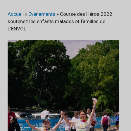
Accueil
»
Evénements
»
Course des Héros 2022 :
soutenez les enfants malades et familles de
L’ENVOL