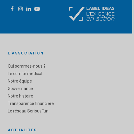
L’ASSOCIATION
Qui sommes-nous ?
Le comité médical
Notre équipe
Gouvernance
Notre histoire
Transparence financière
Le réseau SeriousFun
ACTUALITES