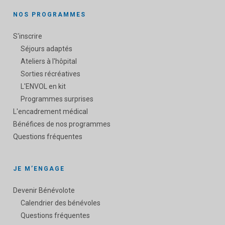
NOS PROGRAMMES
S'inscrire
Séjours adaptés
Ateliers à l'hôpital
Sorties récréatives
L'ENVOL en kit
Programmes surprises
L'encadrement médical
Bénéfices de nos programmes
Questions fréquentes
JE M’ENGAGE
Devenir Bénévolote
Calendrier des bénévoles
Questions fréquentes