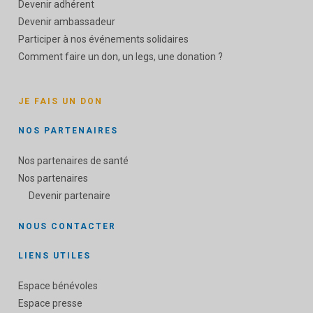
Devenir adhérent
Devenir ambassadeur
Participer à nos événements solidaires
Comment faire un don, un legs, une donation ?
JE FAIS UN DON
NOS PARTENAIRES
Nos partenaires de santé
Nos partenaires
Devenir partenaire
NOUS CONTACTER
LIENS UTILES
Espace bénévoles
Espace presse