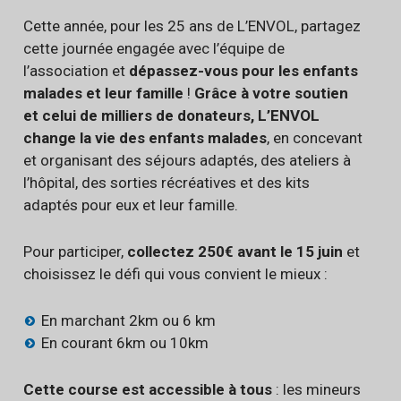
Cette année, pour les 25 ans de L’ENVOL, partagez
cette journée engagée avec l’équipe de
l’association et
dépassez-vous pour les enfants
malades et leur famille
!
Grâce à votre soutien
et celui de milliers de donateurs, L’ENVOL
change la vie des enfants malades
, en concevant
et organisant des séjours adaptés, des ateliers à
l’hôpital, des sorties récréatives et des kits
adaptés pour eux et leur famille.
Pour participer,
collectez 250€ avant le 15 juin
et
choisissez le défi qui vous convient le mieux :
En marchant 2km ou 6 km
En courant 6km ou 10km
Cette course est accessible à tous
: les mineurs