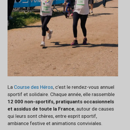
La
Course des Héros
, c’est le rendez-vous annuel
sportif et solidaire. Chaque année, elle rassemble
12 000 non-sportifs, pratiquants occasionnels
et assidus de toute la France
, autour de causes
qui leurs sont chères, entre esprit sportif,
ambiance festive et animations conviviales.