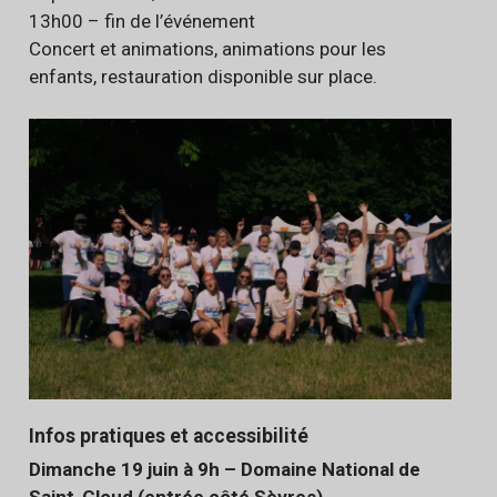
13h00 – fin de l’événement
Concert et animations, animations pour les
enfants, restauration disponible sur place.
Infos pratiques et accessibilité
Dimanche 19 juin à 9h – Domaine National de