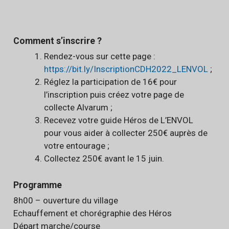
Comment s’inscrire ?
Rendez-vous sur cette page :
https://bit.ly/InscriptionCDH2022_LENVOL
;
Réglez la participation de 16€ pour
l’inscription puis créez votre page de
collecte Alvarum ;
Recevez votre guide Héros de L’ENVOL
pour vous aider à collecter 250€ auprès de
votre entourage ;
Collectez 250€ avant le 15 juin.
Programme
8h00 – ouverture du village
Echauffement et chorégraphie des Héros
Départ marche/course