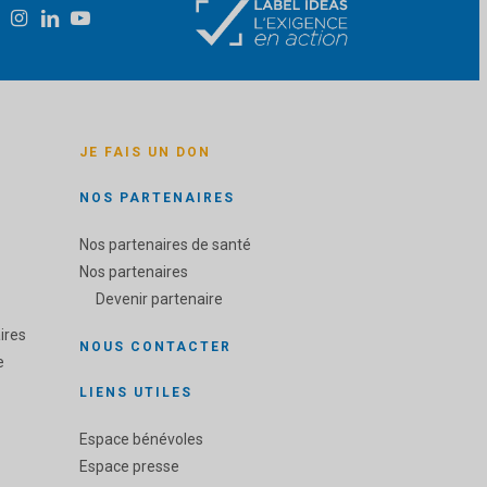
JE FAIS UN DON
NOS PARTENAIRES
Nos partenaires de santé
Nos partenaires
Devenir partenaire
ires
NOUS CONTACTER
e
LIENS UTILES
Espace bénévoles
Espace presse